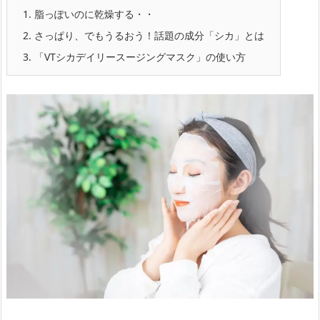
1.
脂っぽいのに乾燥する・・
2.
さっぱり、でもうるおう！話題の成分「シカ」とは
3.
「VTシカデイリースージングマスク」の使い方