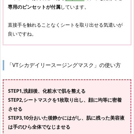
専用のピンセットが付属
しています。
直接手を触れることなくシートを取り出せる気遣いが
良いですね。
「VTシカデイリースージングマスク」の使い方
STEP1,洗顔後、化粧水で肌を整える
STEP2,シートマスクを1枚取り出し、顔に均等に密着
させる
STEP3,10分おいた後静かにはがし、肌に残った美容液
は手のひら全体でなじませる