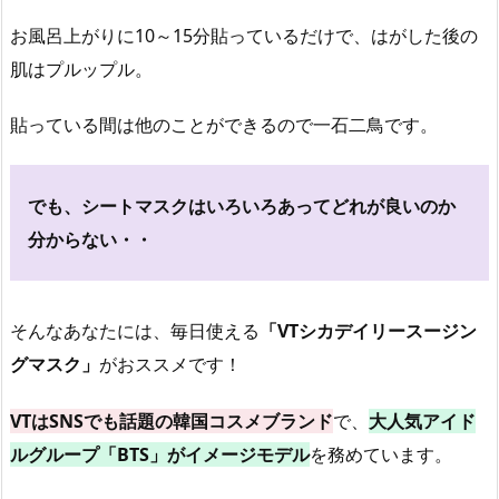
お風呂上がりに10～15分貼っているだけで、はがした後の
肌はプルップル。
貼っている間は他のことができるので一石二鳥です。
でも、シートマスクはいろいろあってどれが良いのか
分からない・・
そんなあなたには、毎日使える
「VTシカデイリースージン
グマスク」
がおススメです！
VTはSNSでも話題の韓国コスメブランド
で、
大人気アイド
ルグループ「BTS」がイメージモデル
を務めています。