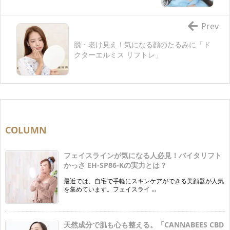
Prev
脱・老け見え！気になる顔のたるみに「ド
クターエルミス リフトレ」
COLUMN
フェイスラインが気になる人必見！バイタリフト
かっさ EH-SP86-Kの実力とは？
最近では、自宅で手軽にスキンケアができる美顔器が人気
を集めています。フェイスライ ...
天然成分で肌も心も整える。「CANNABEES CBD