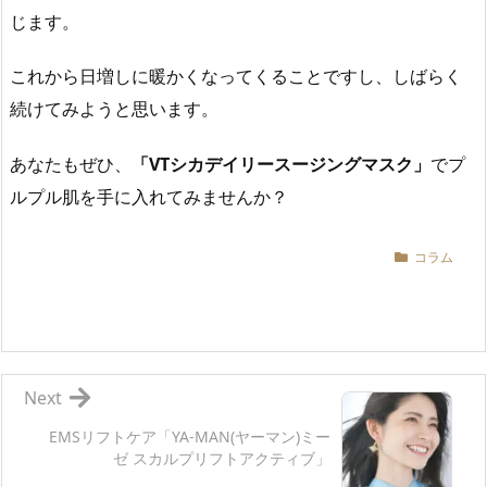
じます。
これから日増しに暖かくなってくることですし、しばらく
続けてみようと思います。
あなたもぜひ、
「VTシカデイリースージングマスク」
でプ
ルプル肌を手に入れてみませんか？
コラム
Next
EMSリフトケア「YA-MAN(ヤーマン)ミー
ゼ スカルプリフトアクティブ」