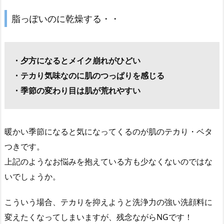
脂っぽいのに乾燥する・・
・夕方になるとメイク崩れがひどい
・テカり気味なのに肌のつっぱりを感じる
・季節の変わり目は肌が荒れやすい
暖かい季節になると気になってくるのが肌のテカり・ベタ
つきです。
上記のようなお悩みを抱えている方も少なくないのではな
いでしょうか。
こういう場合、テカりを抑えようと洗浄力の強い洗顔料に
変えたくなってしまいますが、残念ながらNGです！