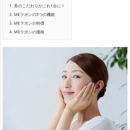
1.
美のこだわりがこれ1台に！
2.
MEラボンの5つの機能
3.
MEラボンの特徴
4.
MEラボンの価格