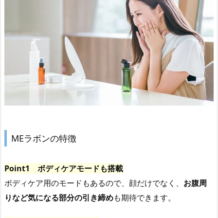
MEラボンの特徴
Point1 ボディケアモードも搭載
ボディケア用のモードもあるので、顔だけでなく、
お腹周
りなど気になる部分の引き締め
も期待できます。