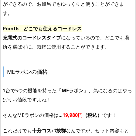
ができるので、お風呂でもゆっくりと使うことができま
す。
Point6 どこでも使えるコードレス
充電式のコードレスタイプ
になっているので、どこでも場
所を選ばずに、気軽に使用することができます。
MEラボンの価格
1台で5つの機能を持った「
MEラボン
」、気になるのはやっ
ぱりお値段ですよね！
そんなMEラボンの価格は…
19,980円
（税込）
です！
これだけでも
十分コスパ抜群
なんですが、セット内容もと