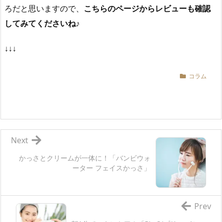
ろだと思いますので、
こちらのページからレビューも確認
してみてくださいね♪
↓↓↓
コラム
Next
かっさとクリームが一体に！「バンビウォ
ーター フェイスかっさ」
Prev