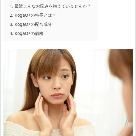
1.
最近こんなお悩みを抱えていませんか？
2.
KogaO+の特長とは？
3.
KogaO+の配合成分
4.
KogaO+の価格