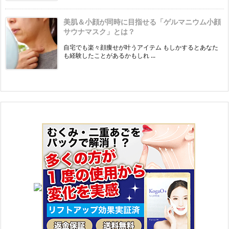
美肌＆小顔が同時に目指せる「ゲルマニウム小顔
サウナマスク」とは？
自宅でも楽々顔痩せが叶うアイテム もしかするとあなた
も経験したことがあるかもしれ ...