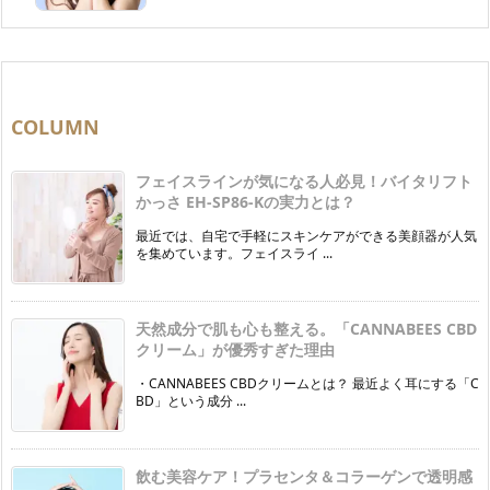
COLUMN
フェイスラインが気になる人必見！バイタリフト
かっさ EH-SP86-Kの実力とは？
最近では、自宅で手軽にスキンケアができる美顔器が人気
を集めています。フェイスライ ...
天然成分で肌も心も整える。「CANNABEES CBD
クリーム」が優秀すぎた理由
・CANNABEES CBDクリームとは？ 最近よく耳にする「C
BD」という成分 ...
飲む美容ケア！プラセンタ＆コラーゲンで透明感