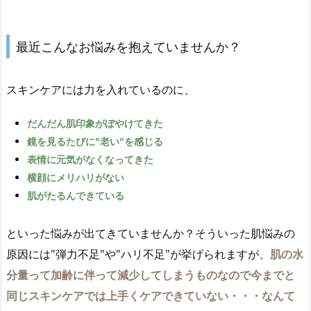
最近こんなお悩みを抱えていませんか？
スキンケアには力を入れているのに、
だんだん肌印象がぼやけてきた
鏡を見るたびに"老い"を感じる
表情に元気がなくなってきた
横顔にメリハリがない
肌がたるんできている
といった悩みが出てきていませんか？そういった肌悩みの
原因には"弾力不足"や"ハリ不足"が挙げられますが、
肌の水
分量って加齢に伴って減少してしまうものなので今までと
同じスキンケアでは上手くケアできていない・・・なんて